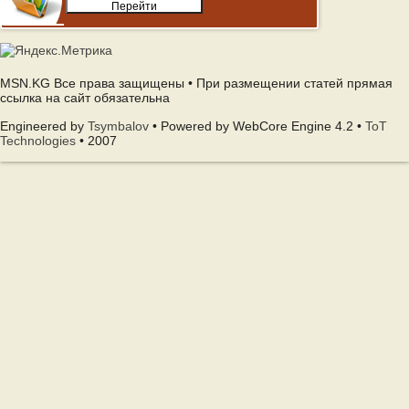
MSN.KG Все права защищены • При размещении статей прямая
ссылка на сайт обязательна
Engineered by
Tsymbalov
• Powered by WebCore Engine 4.2 •
ToT
Technologies
• 2007