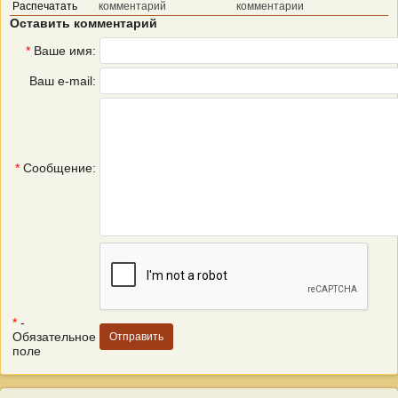
Распечатать
комментарий
комментарии
Оставить комментарий
*
Ваше имя:
Ваш e-mail:
*
Сообщение:
*
-
Обязательное
поле