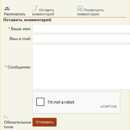
Оставить
Посмотреть
Распечатать
комментарий
комментарии
Оставить комментарий
*
Ваше имя:
Ваш e-mail:
*
Сообщение:
*
-
Обязательное
поле