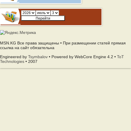
MSN.KG Все права защищены • При размещении статей прямая
ссылка на сайт обязательна
Engineered by
Tsymbalov
• Powered by WebCore Engine 4.2 •
ToT
Technologies
• 2007