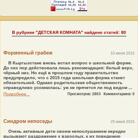
В рубрике "ДЕТСКАЯ КОМНАТА" найдено статей: 80
Форменный грабеж
10 июля 2015
В Кыргызстане вновь встал вопрос о школьной форме.
До сих пор действовала лишь рекомендация: белый верх,
чёрный низ. Но ещё в прошлом году правительство
предупредило, что с 2015 года школьная форма станет
обязательной. Однако родительская общественность
справедливо усомнилась: уж не прячется ли под видом ...
Подробнее...
Просмотров: 2803
Комментариев: 0
Синдром непоседы
25 июня 2015
Очень активные дети своим непослушанием нередко
вызывают раздражение у взрослых, к их поведению