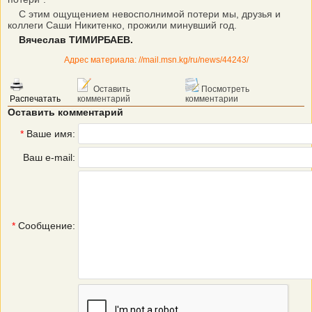
С этим ощущением невосполнимой потери мы, друзья и
коллеги Саши Никитенко, прожили минувший год.
Вячеслав ТИМИРБАЕВ.
Адрес материала: //mail.msn.kg/ru/news/44243/
Оставить
Посмотреть
Распечатать
комментарий
комментарии
Оставить комментарий
*
Ваше имя:
Ваш e-mail:
*
Сообщение: