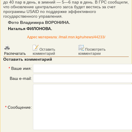
до 40 пар в день, в зимний — 5—6 пар в день. В ГРС сообщили,
что обновление центрального загса будет вестись за счет
программы USAID по поддержке эффективного
государственного управления.
Фото Владимира ВОРОНИНА.
Наталья ФИЛОНОВА.
Адрес материала: //mail.msn.kg/ru/news/44233/
Оставить
Посмотреть
Распечатать
комментарий
комментарии
Оставить комментарий
*
Ваше имя:
Ваш e-mail:
*
Сообщение: