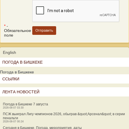
*
-
Обязательное
поле
English
ПОГОДА В БИШКЕКЕ
Погода в Бишкеке
ССЫЛКИ
ЛЕНТА НОВОСТЕЙ
Погода в Бишкеке 7 августа
2026-08-07 03:30
ПСЖ выиграл Лигу чемпионов 2026, обыграв &quot;Арсенал&quot; в серии
пенальти
2026-08-07 00:24
Сегодня в Бишкеке. Погода, мероприятия, даты