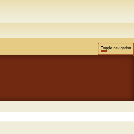
Toggle navigation