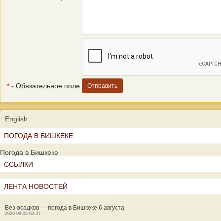
*
- Обязательное поле
English
ПОГОДА В БИШКЕКЕ
Погода в Бишкеке
ССЫЛКИ
ЛЕНТА НОВОСТЕЙ
Без осадков — погода в Бишкеке 6 августа
2026-08-06 03:31