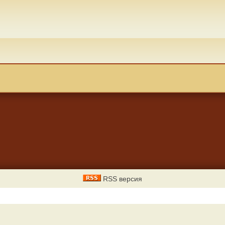
RSS версия