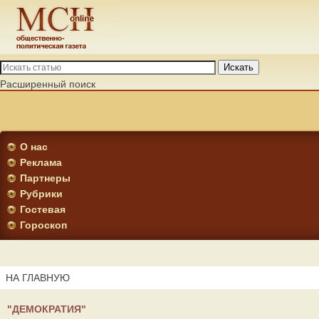
Искать
Расширенный поиск
О нас
Реклама
Партнеры
Рубрики
Гостевая
Гороскоп
НА ГЛАВНУЮ
"ДЕМОКРАТИЯ"