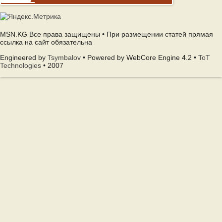
MSN.KG Все права защищены • При размещении статей прямая
ссылка на сайт обязательна
Engineered by
Tsymbalov
• Powered by WebCore Engine 4.2 •
ToT
Technologies
• 2007