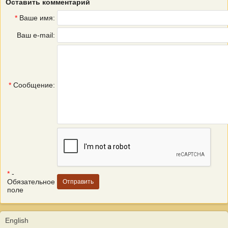
Оставить комментарий
*
Ваше имя:
Ваш e-mail:
*
Сообщение:
*
-
Обязательное
поле
English