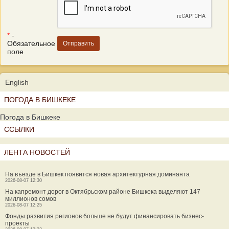
*
-
Обязательное
поле
English
ПОГОДА В БИШКЕКЕ
Погода в Бишкеке
ССЫЛКИ
ЛЕНТА НОВОСТЕЙ
На въезде в Бишкек появится новая архитектурная доминанта
2026-08-07 12:30
На капремонт дорог в Октябрьском районе Бишкека выделяют 147
миллионов сомов
2026-08-07 12:25
Фонды развития регионов больше не будут финансировать бизнес-
проекты