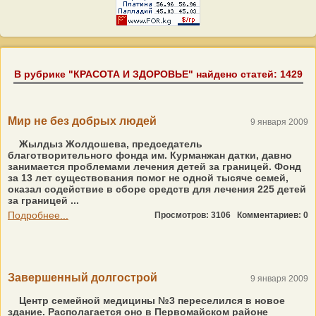
В рубрике "КРАСОТА И ЗДОРОВЬЕ" найдено статей: 1429
Мир не без добрых людей
9 января 2009
Жылдыз Жолдошева, председатель
благотворительного фонда им. Курманжан датки, давно
занимается проблемами лечения детей за границей. Фонд
за 13 лет существования помог не одной тысяче семей,
оказал содействие в сборе средств для лечения 225 детей
за границей ...
Подробнее...
Просмотров: 3106
Комментариев: 0
Завершенный долгострой
9 января 2009
Центр семейной медицины №3 переселился в новое
здание. Располагается оно в Первомайском районе