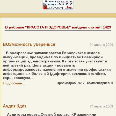
В рубрике "КРАСОТА И ЗДОРОВЬЕ" найдено статей: 1429
ВОЗможность уберечься
24 апреля 2009
В воскресенье заканчивается Европейская неделя
иммунизации, проводимая по инициативе Всемирной
организации здравоохранения. Кыргызстан участвует в
ней третий раз. Цель акции - повысить
информированность населения о значении профилактики
инфекционных болезней (дифтерия, коклюш, столбняк,
корь, краснуха, ...
Подробнее...
Просмотров: 2617
Комментариев: 0
Аудит бдит
24 апреля 2009
Аудиторы совета Счетной палаты КР закончили