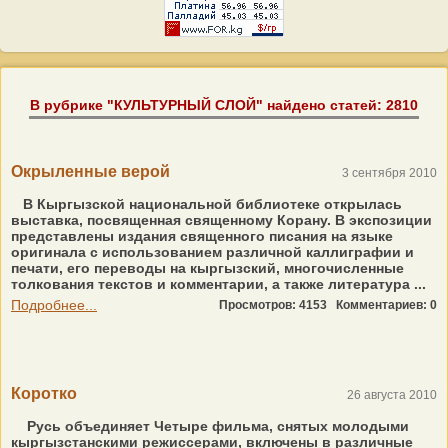
В рубрике "КУЛЬТУРНЫЙ СЛОЙ" найдено статей: 2810
Окрыленные верой
3 сентября 2010
В Кыргызской национальной библиотеке открылась
выставка, посвященная священному Корану. В экспозиции
представлены издания священного писания на языке
оригинала с использованием различной каллиграфии и
печати, его переводы на кыргызский, многочисленные
толкования текстов и комментарии, а также литература ...
Подробнее...
Просмотров: 4153
Комментариев: 0
Коротко
26 августа 2010
Русь объединяет Четыре фильма, снятых молодыми
кыргызстанскими режиссерами, включены в различные