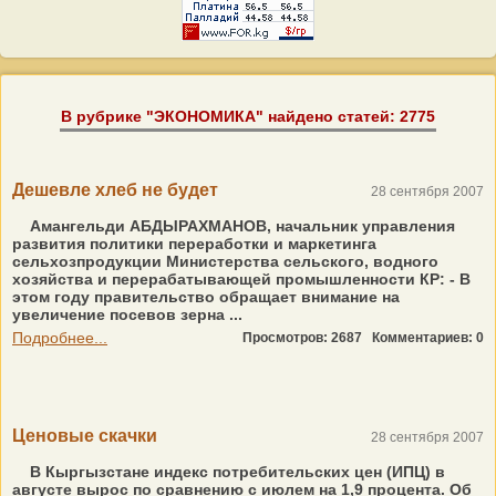
В рубрике "ЭКОНОМИКА" найдено статей: 2775
Дешевле хлеб не будет
28 сентября 2007
Амангельди АБДЫРАХМАНОВ, начальник управления
развития политики переработки и маркетинга
сельхозпродукции Министерства сельского, водного
хозяйства и перерабатывающей промышленности КР: - В
этом году правительство обращает внимание на
увеличение посевов зерна ...
Подробнее...
Просмотров: 2687
Комментариев: 0
Ценовые скачки
28 сентября 2007
В Кыргызстане индекс потребительских цен (ИПЦ) в
августе вырос по сравнению с июлем на 1,9 процента. Об