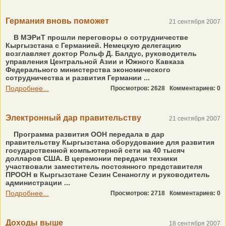
Германия вновь поможет
21 сентября 2007
В МЭРиТ прошли переговоры о сотрудничестве
Кыргызстана с Германией. Немецкую делегацию
возглавляет доктор Рольф Д. Балдус, руководитель
управления Центральной Азии и Южного Кавказа
Федерального министерства экономического
сотрудничества и развития Германии ...
Подробнее...
Просмотров: 2628
Комментариев: 0
Электронный дар правительству
21 сентября 2007
Программа развития ООН передала в дар
правительству Кыргызстана оборудование для развития
государственной компьютерной сети на 40 тысяч
долларов США. В церемонии передачи техники
участвовали заместитель постоянного представителя
ПРООН в Кыргызстане Сезин Сенаноглу и руководитель
администрации ...
Подробнее...
Просмотров: 2718
Комментариев: 0
Доходы выше
18 сентября 2007