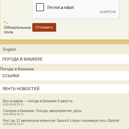
*
-
Обязательное
поле
English
ПОГОДА В БИШКЕКЕ
Погода в Бишкеке
ССЫЛКИ
ЛЕНТА НОВОСТЕЙ
Без осадков — погода в Бишкеке 6 августа
2026-08-06 03:31
Сегодня в Бишкеке. Погода, мероприятия, даты
2026-08-06 00:15
Рост до 12 миллионов клиентов: SpaceX строит наземную сеть Starlink
2026-08-05 23:47