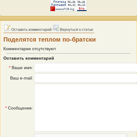
Оставить комментарий
Вернуться к статье
Поделятся теплом по-братски
Комментарии отсутствуют
Оставить комментарий
*
Ваше имя:
Ваш e-mail:
*
Сообщение: