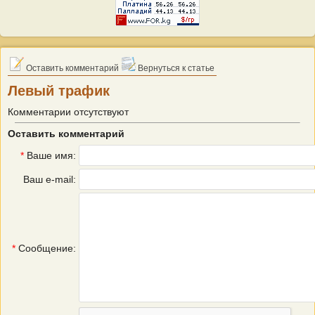
Оставить комментарий
Вернуться к статье
Левый трафик
Комментарии отсутствуют
Оставить комментарий
*
Ваше имя:
Ваш e-mail:
*
Сообщение: