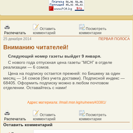
Оставить
Посмотреть
Распечатать
комментарий
комментарии
25 декабря 2014
ПЕРВАЯ ПОЛОСА
Вниманию читателей!
Следующий номер газеты выйдет 9 января.
С нового года отпускная цена газеты “МСН” в отделе
реализации — 6 сомов.
Цена на подписку остается прежней: по Бишкеку за один
месяц — 14 сомов (без учета доставки). Подписной индекс —
68405. Оформить подписку можно в любом почтовом
отделении. Оставайтесь с нами!
Адрес материала: //mail.msn.kg/ru/news/43381/
Оставить
Посмотреть
Распечатать
комментарий
комментарии
Оставить комментарий