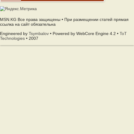
MSN.KG Все права защищены • При размещении статей прямая
ссылка на сайт обязательна
Engineered by
Tsymbalov
• Powered by WebCore Engine 4.2 •
ToT
Technologies
• 2007