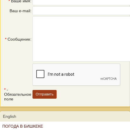
*
Ваше имя:
Ваш e-mail:
*
Сообщение:
*
-
Обязательное
поле
English
ПОГОДА В БИШКЕКЕ