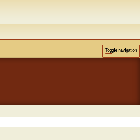
Toggle navigation