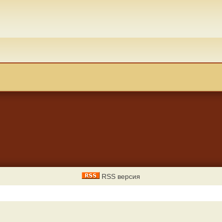
RSS версия