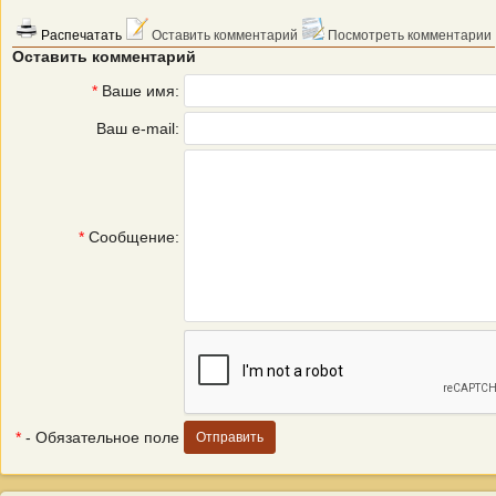
Распечатать
Оставить комментарий
Посмотреть комментарии
Оставить комментарий
*
Ваше имя:
Ваш e-mail:
*
Сообщение:
*
- Обязательное поле