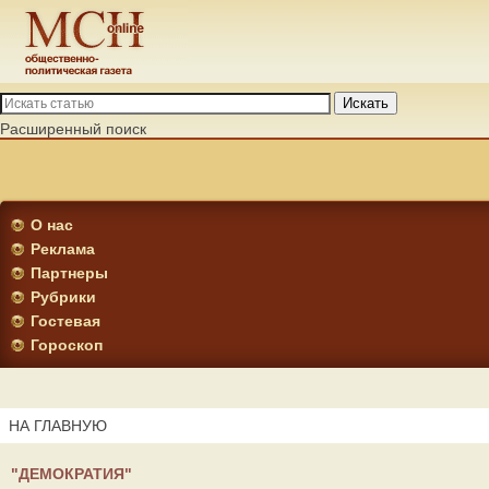
Искать
Расширенный поиск
О нас
Реклама
Партнеры
Рубрики
Гостевая
Гороскоп
НА ГЛАВНУЮ
"ДЕМОКРАТИЯ"