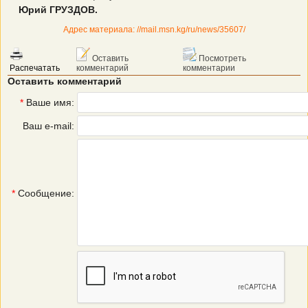
Юрий ГРУЗДОВ.
Адрес материала: //mail.msn.kg/ru/news/35607/
Оставить
Посмотреть
Распечатать
комментарий
комментарии
Оставить комментарий
*
Ваше имя:
Ваш e-mail:
*
Сообщение: