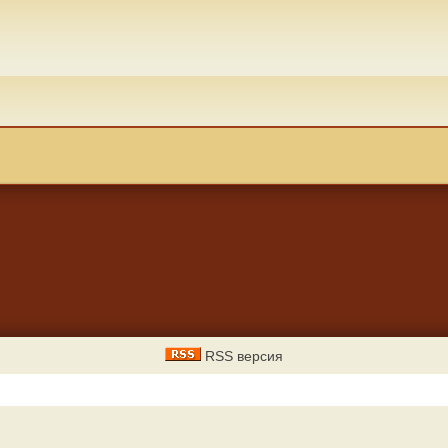
RSS версия