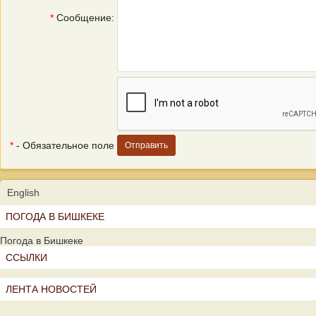
*
Сообщение:
*
- Обязательное поле
English
ПОГОДА В БИШКЕКЕ
Погода в Бишкеке
ССЫЛКИ
ЛЕНТА НОВОСТЕЙ