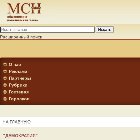
Искать
Расширенный поиск
О нас
Реклама
Партнеры
Рубрики
Гостевая
Гороскоп
НА ГЛАВНУЮ
"ДЕМОКРАТИЯ"