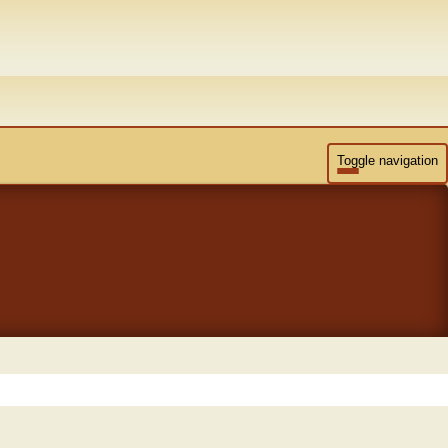
Toggle navigation