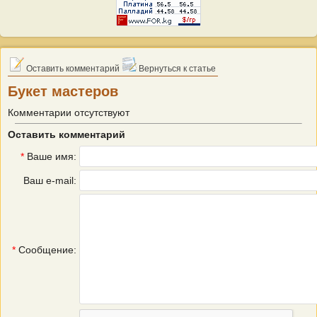
Оставить комментарий
Вернуться к статье
Букет мастеров
Комментарии отсутствуют
Оставить комментарий
*
Ваше имя:
Ваш e-mail:
*
Сообщение: