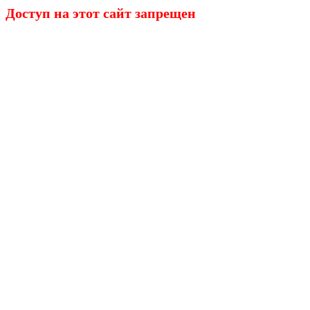
Доступ на этот сайт запрещен